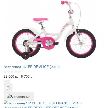
Велосипед 16" PRIDE ALICE (2019)
22 000
р.
18 700
р.
Велосипед 18" PRIDE OLIVER ORANGE (2018)