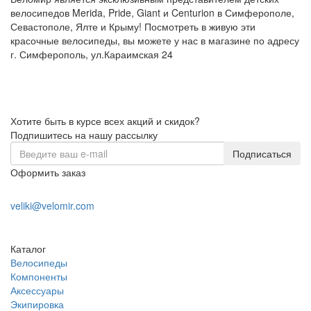
велосипедов Merida, Pride, Giant и Centurion в Симферополе,
Севастополе, Ялте и Крыму! Посмотреть в живую эти
красочные велосипеды, вы можете у нас в магазине по адресу
г. Симферополь, ул.Караимская 24
Хотите быть в курсе всех акций и скидок?
Подпишитесь на нашу рассылку
Подписаться
Оформить заказ
+7 (978) 945-35-66
veliki@velomir.com
Заказать звонок
Каталог
Велосипеды
Компоненты
Аксессуары
Экипировка