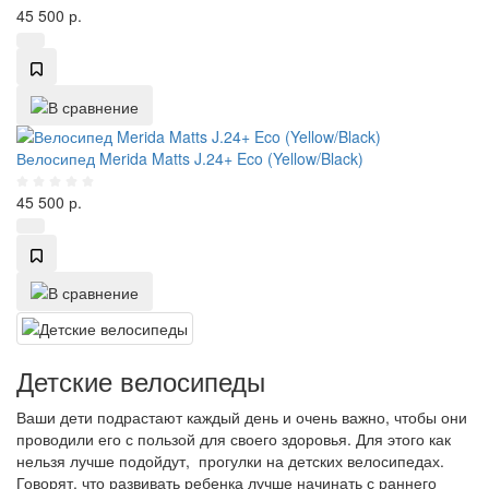
45 500
р.
Велосипед Merida Matts J.24+ Eco (Yellow/Black)
45 500
р.
Детские велосипеды
Ваши дети подрастают каждый день и очень важно, чтобы они
проводили его с пользой для своего здоровья. Для этого как
нельзя лучше подойдут, прогулки на детских велосипедах.
Говорят, что развивать ребенка лучше начинать с раннего