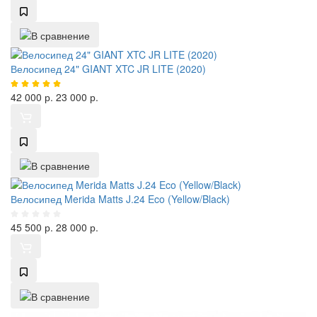
Велосипед 24" GIANT XTC JR LITE (2020)
42 000
р.
23 000
р.
Велосипед Merida Matts J.24 Eco (Yellow/Black)
45 500
р.
28 000
р.