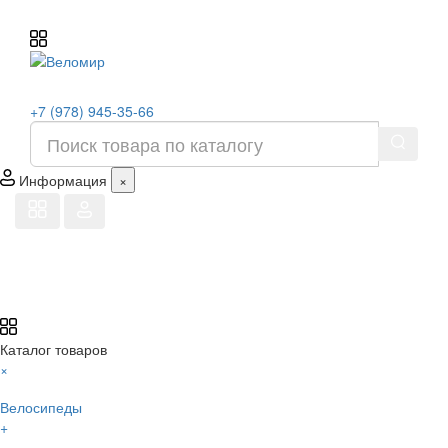
+7 (978) 945-35-66
Информация
×
Каталог товаров
×
Велосипеды
+