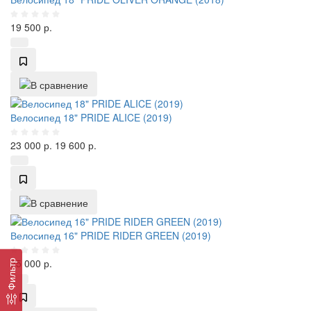
19 500
р.
Велосипед 18" PRIDE ALICE (2019)
23 000
р.
19 600
р.
Велосипед 16" PRIDE RIDER GREEN (2019)
25 000
р.
Фильтр