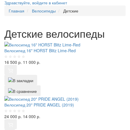
Здравствуйте,
войдите в кабинет
Главная
Велосипеды
Детские
Детские велосипеды
Велосипед 16" HORST Blitz Lime-Red
16 500
р.
11 000
р.
Велосипед 20" PRIDE ANGEL (2019)
24 000
р.
14 000
р.