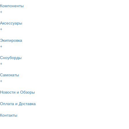
Компоненты
+
Аксессуары
+
Экипировка
+
Сноуборды
+
Самокаты
+
Новости и Обзоры
Оплата и Доставка
Контакты