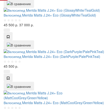
Велосипед Merida Matts J.24+ Eco (GlossyWhite/TealGold)
45 500
р.
37 000
р.
Велосипед Merida Matts J.24+ Eco (DarkPurple/PalePinkTeal)
45 500
р.
Велосипед Merida Matts J.24+ Eco (MattCoolGrey/GreenYellow)