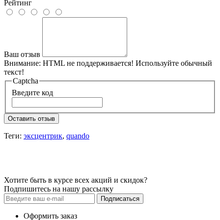
Рейтинг
Ваш отзыв
Внимание:
HTML не поддерживается! Используйте обычный
текст!
Captcha
Введите код
Оставить отзыв
Теги:
эксцентрик
,
quando
Хотите быть в курсе всех акций и скидок?
Подпишитесь на нашу рассылку
Подписаться
Оформить заказ