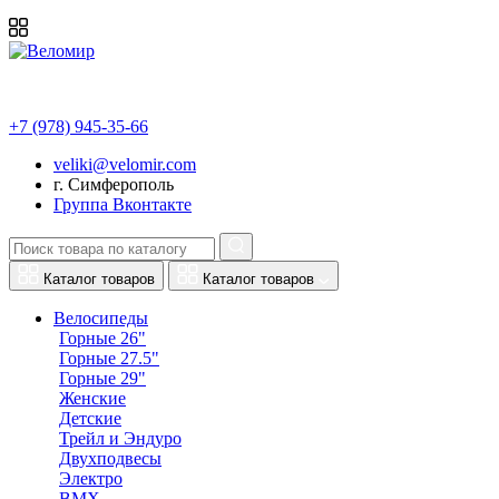
+7 (978) 945-35-66
veliki@velomir.com
г. Симферополь
Группа Вконтакте
Каталог товаров
Каталог товаров
Велосипеды
Горные 26"
Горные 27.5"
Горные 29"
Женские
Детские
Трейл и Эндуро
Двухподвесы
Электро
BMX