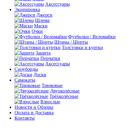
Аксессуары
Экипировка
Джерси
Шлема
Маски
Очки
Футболки / Веломайки
Штаны / Шорты
Толстовки и куртки
Защита
Перчатки
Аксессуары
Сноуборды
Доски
Самокаты
Трюковые
Двухколёсные
Трёхколёсные
Взрослые
Новости и Обзоры
Оплата и Доставка
Контакты