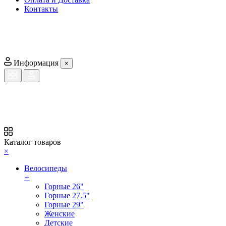
Контакты
Информация
×
Каталог товаров
×
Велосипеды
+
Горные 26"
Горные 27.5"
Горные 29"
Женские
Детские