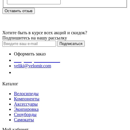
Оставить отзыв
Хотите быть в курсе всех акций и скидок?
Подпишитесь на нашу рассылку
Подписаться
Оформить заказ
+7 (978) 945-35-66
veliki@velomir.com
Заказать звонок
Каталог
Велосипеды
Компоненты
Аксессуары
Экипировка
Сноуборды
Самокаты
Мой кабинет