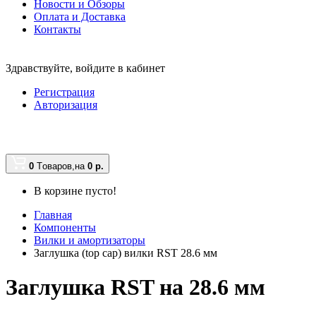
Новости и Обзоры
Оплата и Доставка
Контакты
Здравствуйте,
войдите в кабинет
Регистрация
Авторизация
0
Tоваров,
на
0
р.
В корзине пусто!
Главная
Компоненты
Вилки и амортизаторы
Заглушка (top cap) вилки RST 28.6 мм
Заглушка RST на 28.6 мм