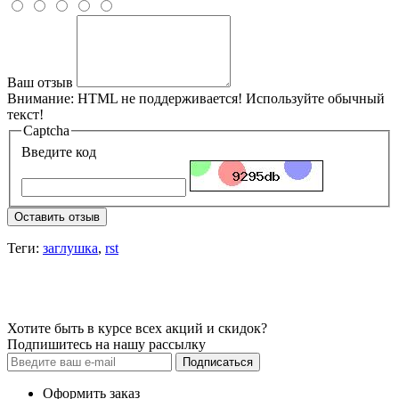
Ваш отзыв
Внимание:
HTML не поддерживается! Используйте обычный
текст!
Captcha
Введите код
Оставить отзыв
Теги:
заглушка
,
rst
Хотите быть в курсе всех акций и скидок?
Подпишитесь на нашу рассылку
Подписаться
Оформить заказ