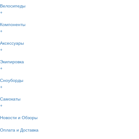
Велосипеды
+
Компоненты
+
Аксессуары
+
Экипировка
+
Сноуборды
+
Самокаты
+
Новости и Обзоры
Оплата и Доставка