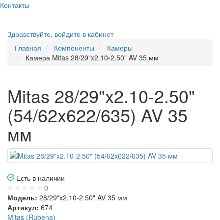
Контакты
Здравствуйте,
войдите в кабинет
Главная
Компоненты
Камеры
Камера Mitas 28/29"x2.10-2.50" AV 35 мм
Mitas 28/29"x2.10-2.50"
(54/62x622/635) AV 35
мм
Есть в наличии
0
Модель:
28/29"x2.10-2.50" AV 35 мм
Артикул:
674
Mitas (Rubena)