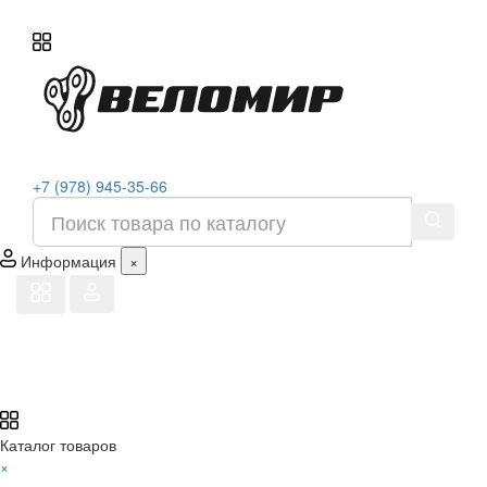
+7 (978) 945-35-66
Информация
×
Каталог товаров
×