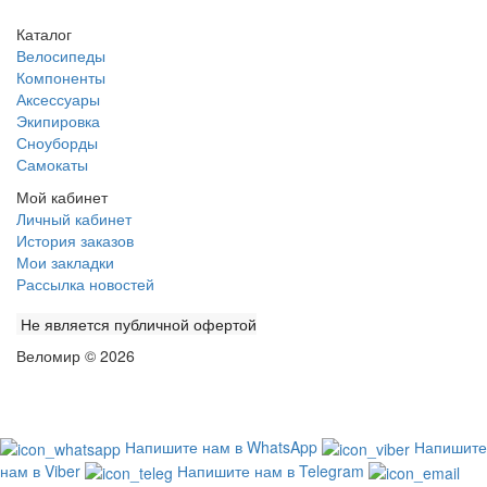
Каталог
Велосипеды
Компоненты
Аксессуары
Экипировка
Сноуборды
Самокаты
Мой кабинет
Личный кабинет
История заказов
Мои закладки
Рассылка новостей
Не является публичной офертой
Веломир © 2026
Напишите нам в WhatsApp
Напишите
нам в Viber
Напишите нам в Telegram