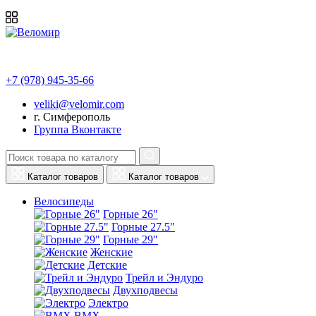
+7 (978) 945-35-66
veliki@velomir.com
г. Симферополь
Группа Вконтакте
Каталог товаров
Каталог товаров
Велосипеды
Горные 26"
Горные 27.5"
Горные 29"
Женские
Детские
Трейл и Эндуро
Двухподвесы
Электро
BMX