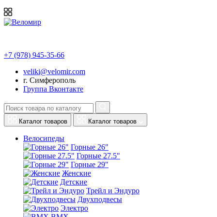
+7 (978) 945-35-66
veliki@velomir.com
г. Симферополь
Группа Вконтакте
Каталог товаров
Каталог товаров
Велосипеды
Горные 26"
Горные 27.5"
Горные 29"
Женские
Детские
Трейл и Эндуро
Двухподвесы
Электро
BMX