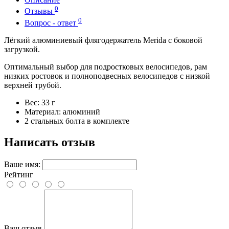
0
Отзывы
0
Вопрос - ответ
Лёгкий алюминиевый флягодержатель Merida с боковой
загрузкой.
Оптимальный выбор для подростковых велосипедов, рам
низких ростовок и полноподвесных велосипедов с низкой
верхней трубой.
Вес: 33 г
Материал: алюминий
2 стальных болта в комплекте
Написать отзыв
Ваше имя:
Рейтинг
Ваш отзыв