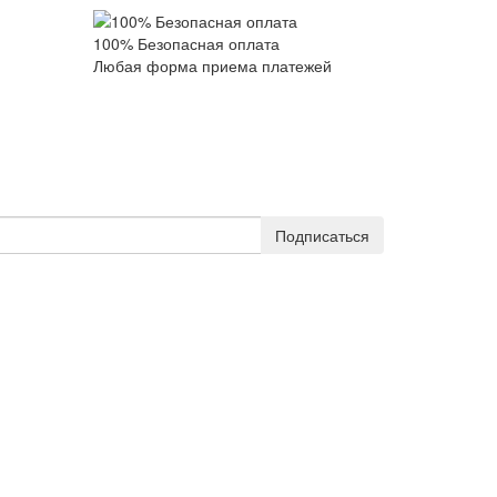
100% Безопасная оплата
Любая форма приема платежей
Подписаться