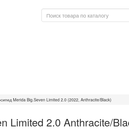
сипед Merida Big.Seven Limited 2.0 (2022, Anthracite/Black)
n Limited 2.0 Anthracite/Bla