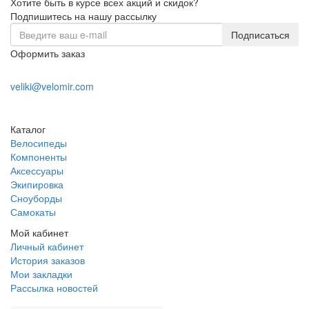
Хотите быть в курсе всех акций и скидок?
Подпишитесь на нашу рассылку
Подписаться
Оформить заказ
+7 (978) 945-35-66
veliki@velomir.com
Заказать звонок
Каталог
Велосипеды
Компоненты
Аксессуары
Экипировка
Сноуборды
Самокаты
Мой кабинет
Личный кабинет
История заказов
Мои закладки
Рассылка новостей