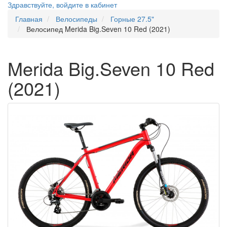
Здравствуйте,
войдите в кабинет
Главная
Велосипеды
Горные 27.5"
Велосипед Merida Big.Seven 10 Red (2021)
Merida Big.Seven 10 Red
(2021)