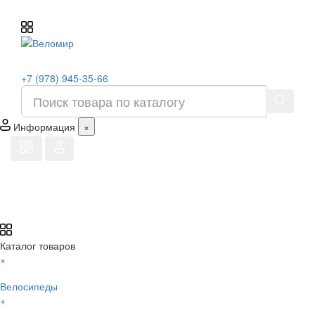
+7 (978) 945-35-66
Информация
×
Каталог товаров
×
Велосипеды
+