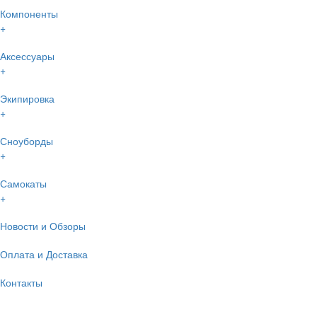
Компоненты
+
Аксессуары
+
Экипировка
+
Сноуборды
+
Самокаты
+
Новости и Обзоры
Оплата и Доставка
Контакты