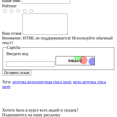
Ваше имя:
Рейтинг
Ваш отзыв
Внимание:
HTML не поддерживается! Используйте обычный
текст!
Captcha
Введите код
Оставить отзыв
Теги:
аптечка велосипедная vinca sport
,
вело аптечка vinca
sport
Хотите быть в курсе всех акций и скидок?
Подпишитесь на нашу рассылку