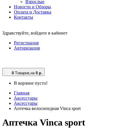
Взрослые
Новости и Обзоры
Оплата и Доставка
Контакты
Здравствуйте,
войдите в кабинет
Регистрация
Авторизация
0
Tоваров,
на
0
р.
В корзине пусто!
Главная
Аксессуары
Аксессуары
Аптечка велосипедная Vinca sport
Аптечка Vinca sport