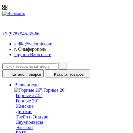
+7 (978) 945-35-66
veliki@velomir.com
г. Симферополь
Группа Вконтакте
Каталог товаров
Каталог товаров
Велосипеды
Горные 26"
Горные 27.5"
Горные 29"
Женские
Детские
Трейл и Эндуро
Двухподвесы
Электро
BMX