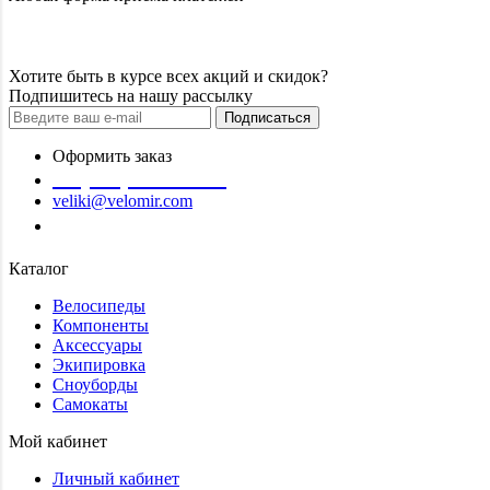
Хотите быть в курсе всех акций и скидок?
Подпишитесь на нашу рассылку
Подписаться
Оформить заказ
+7 (978) 945-35-66
veliki@velomir.com
Заказать звонок
Каталог
Велосипеды
Компоненты
Аксессуары
Экипировка
Сноуборды
Самокаты
Мой кабинет
Личный кабинет