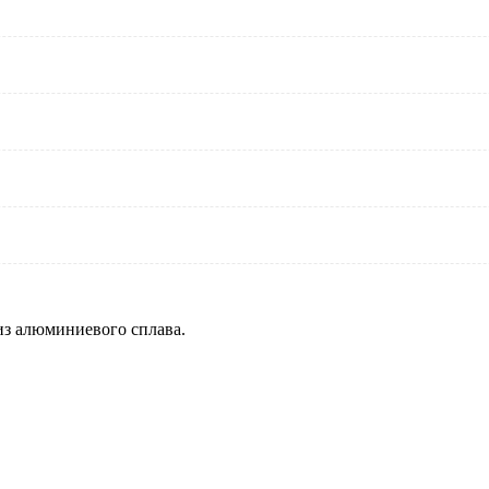
из алюминиевого сплава.