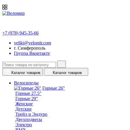
+7 (978) 945-35-66
veliki@velomir.com
г. Симферополь
Группа Вконтакте
Каталог товаров
Каталог товаров
Велосипеды
Горные 26"
Горные 27.5"
Горные 29"
Женские
Детские
Трейл и Эндуро
Двухподвесы
Электро
BMX