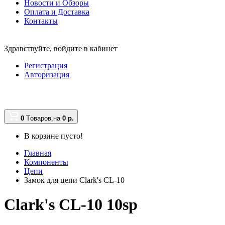
Новости и Обзоры
Оплата и Доставка
Контакты
Здравствуйте,
войдите в кабинет
Регистрация
Авторизация
0
Tоваров,
на
0
р.
В корзине пусто!
Главная
Компоненты
Цепи
Замок для цепи Clark's CL-10
Clark's CL-10 10sp