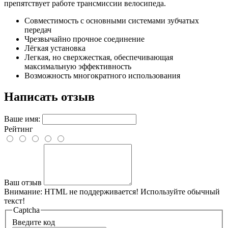
препятствует работе трансмиссии велосипеда.
Совместимость с основными системами зубчатых
передач
Чрезвычайно прочное соединение
Лёгкая установка
Легкая, но сверхжесткая, обеспечивающая
максимальную эффективность
Возможность многократного использования
Написать отзыв
Ваше имя:
Рейтинг
Ваш отзыв
Внимание:
HTML не поддерживается! Используйте обычный
текст!
Captcha
Введите код