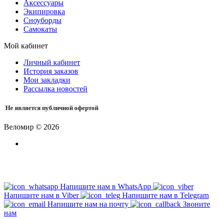
Аксессуары
Экипировка
Сноуборды
Самокаты
Мой кабинет
Личный кабинет
История заказов
Мои закладки
Рассылка новостей
Не является публичной офертой
Веломир © 2026
Напишите нам в WhatsApp
Напишите нам в Viber
Напишите нам в Telegram
Напишите нам на почту
Звоните
нам