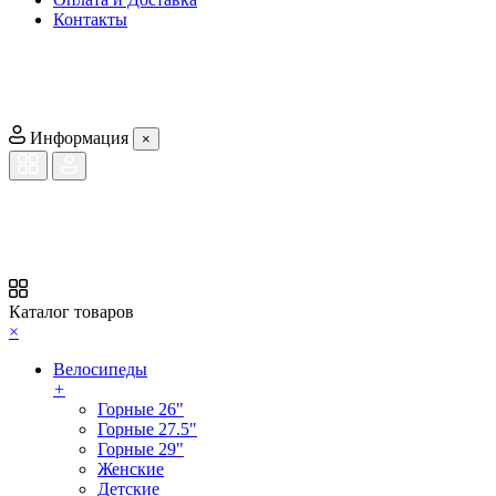
Контакты
Информация
×
Каталог товаров
×
Велосипеды
+
Горные 26"
Горные 27.5"
Горные 29"
Женские
Детские