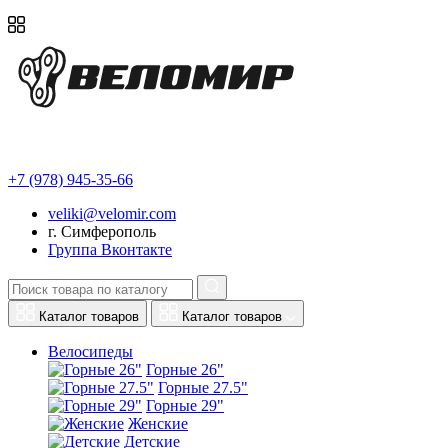
+7 (978) 945-35-66
veliki@velomir.com
г. Симферополь
Группа Вконтакте
Каталог товаров
Каталог товаров
Велосипеды
Горные 26"
Горные 27.5"
Горные 29"
Женские
Детские